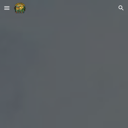
Skip to main content
Skip to navigation