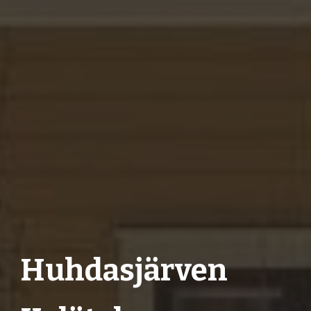
Huhdasjärven